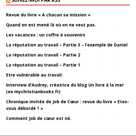
Revue du livre « A chacun sa mission »
Quand on est mené là où on ne veut pas.
Les vacances : un coffre à souvenirs
La réputation au travail – Partie 3 – l’exemple de Daniel
La réputation au travail – Partie 2
La réputation au travail – Partie 1
Etre vulnérable au travail.
Interview d’Audrey, créatrice du blog Un livre à la mer
(ex mychristianbooks.fr)
Chronique invitée de Job de Cœur : revue du livre « Etes-
vous débordé ? »
Comment Job de cœur est né.