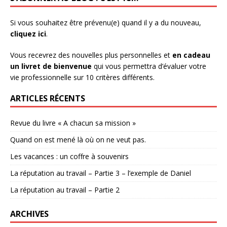
Si vous souhaitez être prévenu(e) quand il y a du nouveau,
cliquez ici
.
Vous recevrez des nouvelles plus personnelles et
en cadeau
un livret de bienvenue
qui vous permettra d’évaluer votre
vie professionnelle sur 10 critères différents.
ARTICLES RÉCENTS
Revue du livre « A chacun sa mission »
Quand on est mené là où on ne veut pas.
Les vacances : un coffre à souvenirs
La réputation au travail – Partie 3 – l’exemple de Daniel
La réputation au travail – Partie 2
ARCHIVES