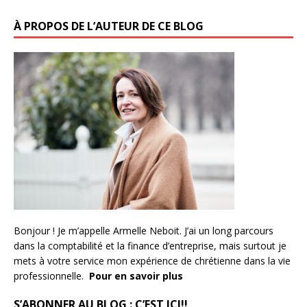
À PROPOS DE L’AUTEUR DE CE BLOG
Bonjour ! Je m’appelle Armelle Neboit. J’ai un long parcours
dans la comptabilité et la finance d’entreprise, mais surtout je
mets à votre service mon expérience de chrétienne dans la vie
professionnelle.
Pour en savoir plus
S’ABONNER AU BLOG : C’EST ICI!!