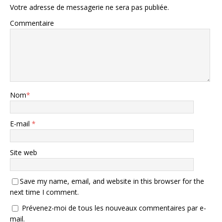
Votre adresse de messagerie ne sera pas publiée.
Commentaire
Nom
*
E-mail
*
Site web
Save my name, email, and website in this browser for the
next time I comment.
Prévenez-moi de tous les nouveaux commentaires par e-
mail.