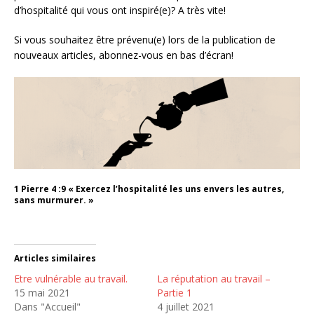
d’hospitalité qui vous ont inspiré(e)? A très vite!
Si vous souhaitez être prévenu(e) lors de la publication de
nouveaux articles, abonnez-vous en bas d’écran!
1 Pierre 4 :9
« Exercez l’hospitalité les uns envers les autres,
sans murmurer. »
Articles similaires
Etre vulnérable au travail.
La réputation au travail –
15 mai 2021
Partie 1
Dans "Accueil"
4 juillet 2021