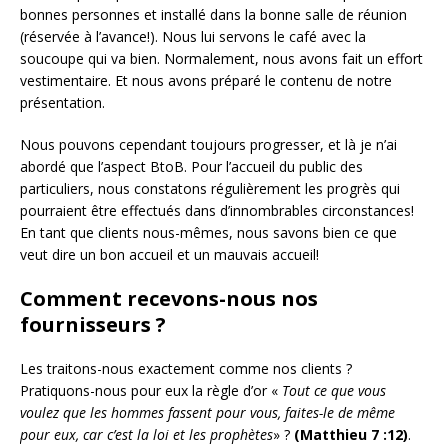
bonnes personnes et installé dans la bonne salle de réunion
(réservée à l’avance!). Nous lui servons le café avec la
soucoupe qui va bien. Normalement, nous avons fait un effort
vestimentaire. Et nous avons préparé le contenu de notre
présentation.
Nous pouvons cependant toujours progresser, et là je n’ai
abordé que l’aspect BtoB. Pour l’accueil du public des
particuliers, nous constatons régulièrement les progrès qui
pourraient être effectués dans d’innombrables circonstances!
En tant que clients nous-mêmes, nous savons bien ce que
veut dire un bon accueil et un mauvais accueil!
Comment recevons-nous nos
fournisseurs ?
Les traitons-nous exactement comme nos clients ?
Pratiquons-nous pour eux la règle d’or «
Tout ce que vous
voulez que les hommes fassent pour vous, faites-le de même
pour eux, car c’est la loi et les prophètes
» ?
(Matthieu 7 :12)
.