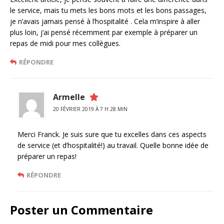
le service, mais tu mets les bons mots et les bons passages,
je n’avais jamais pensé à l’hospitalité . Cela m’inspire à aller
plus loin, j’ai pensé récemment par exemple à préparer un
repas de midi pour mes collègues.
RÉPONDRE
Armelle
20 FÉVRIER 2019 À 7 H 28 MIN
Merci Franck. Je suis sure que tu excelles dans ces aspects
de service (et d’hospitalité!) au travail. Quelle bonne idée de
préparer un repas!
RÉPONDRE
Poster un Commentaire