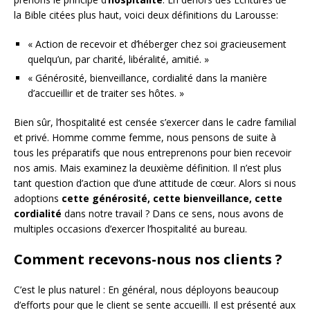
la Bible citées plus haut, voici deux définitions du Larousse:
« Action de recevoir et d’héberger chez soi gracieusement
quelqu’un, par charité, libéralité, amitié. »
« Générosité, bienveillance, cordialité dans la manière
d’accueillir et de traiter ses hôtes. »
Bien sûr, l’hospitalité est censée s’exercer dans le cadre familial
et privé. Homme comme femme, nous pensons de suite à
tous les préparatifs que nous entreprenons pour bien recevoir
nos amis. Mais examinez la deuxième définition. Il n’est plus
tant question d’action que d’une attitude de cœur. Alors si nous
adoptions
cette générosité, cette bienveillance, cette
cordialité
dans notre travail ? Dans ce sens, nous avons de
multiples occasions d’exercer l’hospitalité au bureau.
Comment recevons-nous nos clients ?
C’est le plus naturel : En général, nous déployons beaucoup
d’efforts pour que le client se sente accueilli. Il est présenté aux