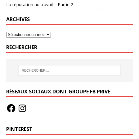
La réputation au travail – Partie 2
ARCHIVES
RECHERCHER
RÉSEAUX SOCIAUX DONT GROUPE FB PRIVÉ
PINTEREST