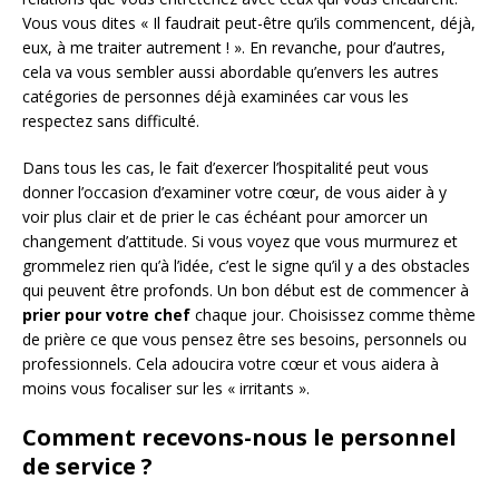
Vous vous dites « Il faudrait peut-être qu’ils commencent, déjà,
eux, à me traiter autrement ! ». En revanche, pour d’autres,
cela va vous sembler aussi abordable qu’envers les autres
catégories de personnes déjà examinées car vous les
respectez sans difficulté.
Dans tous les cas, le fait d’exercer l’hospitalité peut vous
donner l’occasion d’examiner votre cœur, de vous aider à y
voir plus clair et de prier le cas échéant pour amorcer un
changement d’attitude. Si vous voyez que vous murmurez et
grommelez rien qu’à l’idée, c’est le signe qu’il y a des obstacles
qui peuvent être profonds. Un bon début est de commencer à
prier pour votre chef
chaque jour. Choisissez comme thème
de prière ce que vous pensez être ses besoins, personnels ou
professionnels. Cela adoucira votre cœur et vous aidera à
moins vous focaliser sur les « irritants ».
Comment recevons-nous le personnel
de service ?