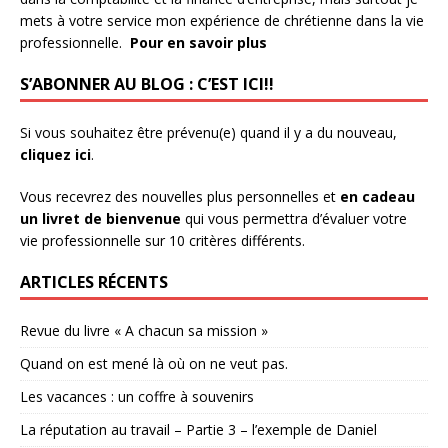
mets à votre service mon expérience de chrétienne dans la vie
professionnelle.
Pour en savoir plus
S’ABONNER AU BLOG : C’EST ICI!!
Si vous souhaitez être prévenu(e) quand il y a du nouveau,
cliquez ici
.
Vous recevrez des nouvelles plus personnelles et
en cadeau
un livret de bienvenue
qui vous permettra d’évaluer votre
vie professionnelle sur 10 critères différents.
ARTICLES RÉCENTS
Revue du livre « A chacun sa mission »
Quand on est mené là où on ne veut pas.
Les vacances : un coffre à souvenirs
La réputation au travail – Partie 3 – l’exemple de Daniel