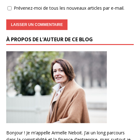
Prévenez-moi de tous les nouveaux articles par e-mail.
À PROPOS DE L’AUTEUR DE CE BLOG
Bonjour ! Je m’appelle Armelle Neboit. J’ai un long parcours
dans la comptabilité et la finance d’entreprise, mais surtout je