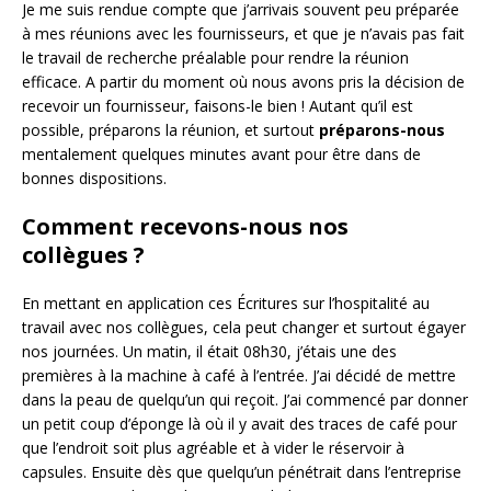
Je me suis rendue compte que j’arrivais souvent peu préparée
à mes réunions avec les fournisseurs, et que je n’avais pas fait
le travail de recherche préalable pour rendre la réunion
efficace. A partir du moment où nous avons pris la décision de
recevoir un fournisseur, faisons-le bien ! Autant qu’il est
possible, préparons la réunion, et surtout
préparons-nous
mentalement quelques minutes avant pour être dans de
bonnes dispositions.
Comment recevons-nous nos
collègues ?
En mettant en application ces Écritures sur l’hospitalité au
travail avec nos collègues, cela peut changer et surtout égayer
nos journées. Un matin, il était 08h30, j’étais une des
premières à la machine à café à l’entrée. J’ai décidé de mettre
dans la peau de quelqu’un qui reçoit. J’ai commencé par donner
un petit coup d’éponge là où il y avait des traces de café pour
que l’endroit soit plus agréable et à vider le réservoir à
capsules. Ensuite dès que quelqu’un pénétrait dans l’entreprise