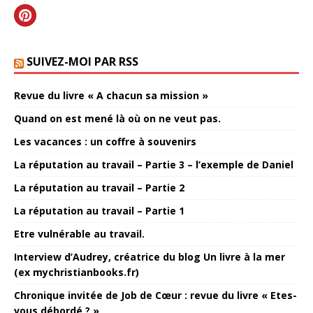
SUIVEZ-MOI PAR RSS
Revue du livre « A chacun sa mission »
Quand on est mené là où on ne veut pas.
Les vacances : un coffre à souvenirs
La réputation au travail – Partie 3 – l’exemple de Daniel
La réputation au travail – Partie 2
La réputation au travail – Partie 1
Etre vulnérable au travail.
Interview d’Audrey, créatrice du blog Un livre à la mer
(ex mychristianbooks.fr)
Chronique invitée de Job de Cœur : revue du livre « Etes-
vous débordé ? »