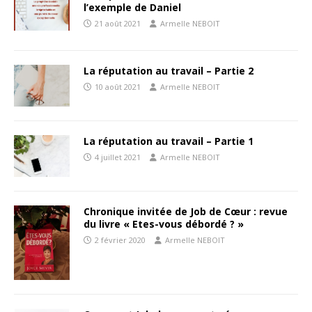
l’exemple de Daniel
21 août 2021
Armelle NEBOIT
La réputation au travail – Partie 2
10 août 2021
Armelle NEBOIT
La réputation au travail – Partie 1
4 juillet 2021
Armelle NEBOIT
Chronique invitée de Job de Cœur : revue
du livre « Etes-vous débordé ? »
2 février 2020
Armelle NEBOIT