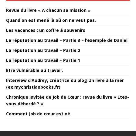
Revue du livre « A chacun sa mission »
Quand on est mené là où on ne veut pas.
Les vacances : un coffre à souvenirs
La réputation au travail – Partie 3 – l’exemple de Daniel
La réputation au travail – Partie 2
La réputation au travail – Partie 1
Etre vulnérable au travail.
Interview d’Audrey, créatrice du blog Un livre à la mer
(ex mychristianbooks.fr)
Chronique invitée de Job de Cœur : revue du livre « Etes-
vous débordé ? »
Comment Job de cœur est né.