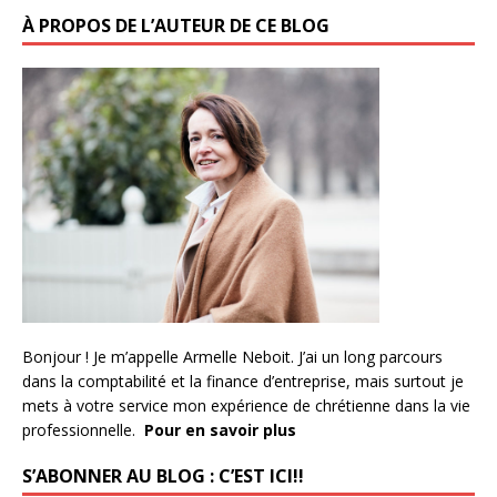
À PROPOS DE L’AUTEUR DE CE BLOG
Bonjour ! Je m’appelle Armelle Neboit. J’ai un long parcours
dans la comptabilité et la finance d’entreprise, mais surtout je
mets à votre service mon expérience de chrétienne dans la vie
professionnelle.
Pour en savoir plus
S’ABONNER AU BLOG : C’EST ICI!!