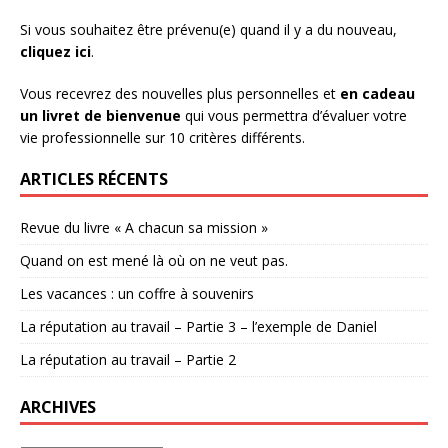
Si vous souhaitez être prévenu(e) quand il y a du nouveau,
cliquez ici
.
Vous recevrez des nouvelles plus personnelles et
en cadeau
un livret de bienvenue
qui vous permettra d’évaluer votre
vie professionnelle sur 10 critères différents.
ARTICLES RÉCENTS
Revue du livre « A chacun sa mission »
Quand on est mené là où on ne veut pas.
Les vacances : un coffre à souvenirs
La réputation au travail – Partie 3 – l’exemple de Daniel
La réputation au travail – Partie 2
ARCHIVES