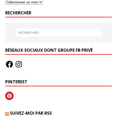
RECHERCHER
RÉSEAUX SOCIAUX DONT GROUPE FB PRIVÉ
PINTEREST
SUIVEZ-MOI PAR RSS