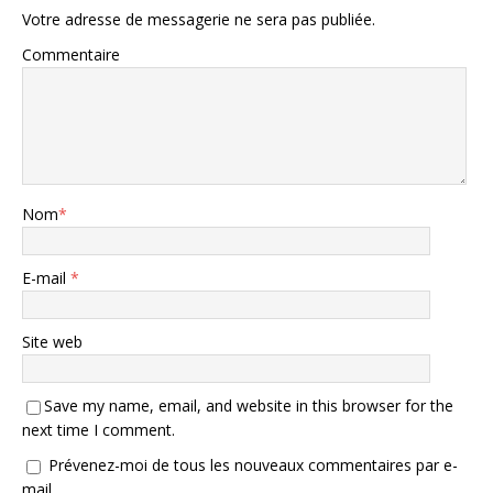
Votre adresse de messagerie ne sera pas publiée.
Commentaire
Nom
*
E-mail
*
Site web
Save my name, email, and website in this browser for the
next time I comment.
Prévenez-moi de tous les nouveaux commentaires par e-
mail.