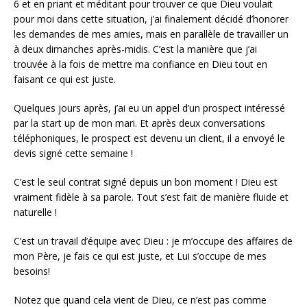
6 et en priant et méditant pour trouver ce que Dieu voulait
pour moi dans cette situation, j’ai finalement décidé d’honorer
les demandes de mes amies, mais en parallèle de travailler un
à deux dimanches après-midis. C’est la manière que j’ai
trouvée à la fois de mettre ma confiance en Dieu tout en
faisant ce qui est juste.
Quelques jours après, j’ai eu un appel d’un prospect intéressé
par la start up de mon mari. Et après deux conversations
téléphoniques, le prospect est devenu un client, il a envoyé le
devis signé cette semaine !
C’est le seul contrat signé depuis un bon moment ! Dieu est
vraiment fidèle à sa parole. Tout s’est fait de manière fluide et
naturelle !
C’est un travail d’équipe avec Dieu : je m’occupe des affaires de
mon Père, je fais ce qui est juste, et Lui s’occupe de mes
besoins!
Notez que quand cela vient de Dieu, ce n’est pas comme