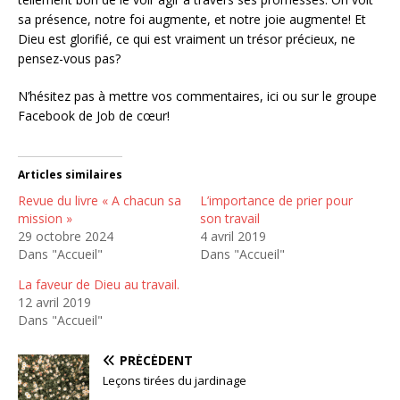
sa présence, notre foi augmente, et notre joie augmente! Et
Dieu est glorifié, ce qui est vraiment un trésor précieux, ne
pensez-vous pas?
N’hésitez pas à mettre vos commentaires, ici ou sur le groupe
Facebook de Job de cœur!
Articles similaires
Revue du livre « A chacun sa
L’importance de prier pour
mission »
son travail
29 octobre 2024
4 avril 2019
Dans "Accueil"
Dans "Accueil"
La faveur de Dieu au travail.
12 avril 2019
Dans "Accueil"
PRÉCÉDENT
Leçons tirées du jardinage