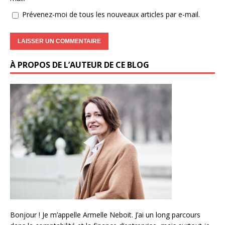
Prévenez-moi de tous les nouveaux articles par e-mail.
À PROPOS DE L’AUTEUR DE CE BLOG
Bonjour ! Je m’appelle Armelle Neboit. J’ai un long parcours