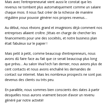
Mais avec l’entrepreneuriat vient aussi le constat que les
revenus ne tombent plus automatiquement comme un salaire
chaque mois. Il nous faut créer de la richesse de manière
régulière pour pouvoir générer nos propres revenus…
Au début, nous rêvions grand et imaginions déjà comment nos
entreprises allaient croître. J’étais en charge de chercher les
financements pour une des sociétés, et notre business plan
était fabuleux sur le papier !
Mais petit à petit, comme beaucoup d’entrepreneurs, nous
avons dû faire face au fait que ce serait beaucoup plus long
que prévu… Au salon VivaTech l’an dernier, nous avions plus de
cent contacts et nous avons enchaîné les demandes de
contact sur internet. Mais les nombreux prospects ne sont pas
devenus des clients ou très peu.
En parallèle, nous sommes bien conscients des dates à partir
desquelles nous aurons vraiment besoin d’avoir un revenu
généré par notre activité!