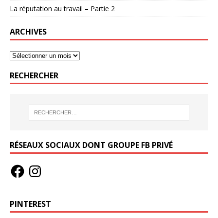
La réputation au travail – Partie 2
ARCHIVES
RECHERCHER
RÉSEAUX SOCIAUX DONT GROUPE FB PRIVÉ
PINTEREST