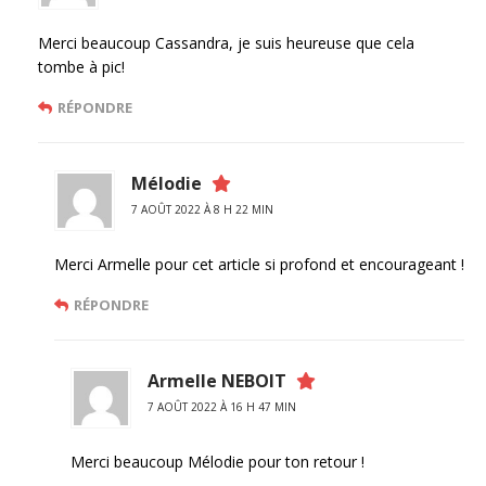
Merci beaucoup Cassandra, je suis heureuse que cela
tombe à pic!
RÉPONDRE
Mélodie
7 AOÛT 2022 À 8 H 22 MIN
Merci Armelle pour cet article si profond et encourageant !
RÉPONDRE
Armelle NEBOIT
7 AOÛT 2022 À 16 H 47 MIN
Merci beaucoup Mélodie pour ton retour !