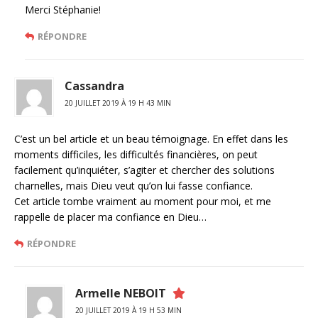
Merci Stéphanie!
RÉPONDRE
Cassandra
20 JUILLET 2019 À 19 H 43 MIN
C’est un bel article et un beau témoignage. En effet dans les
moments difficiles, les difficultés financières, on peut
facilement qu’inquiéter, s’agiter et chercher des solutions
charnelles, mais Dieu veut qu’on lui fasse confiance.
Cet article tombe vraiment au moment pour moi, et me
rappelle de placer ma confiance en Dieu…
RÉPONDRE
Armelle NEBOIT
20 JUILLET 2019 À 19 H 53 MIN