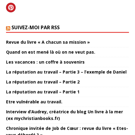
SUIVEZ-MOI PAR RSS
Revue du livre « A chacun sa mission »
Quand on est mené là où on ne veut pas.
Les vacances : un coffre à souvenirs
La réputation au travail – Partie 3 – l’exemple de Daniel
La réputation au travail – Partie 2
La réputation au travail – Partie 1
Etre vulnérable au travail.
Interview d’Audrey, créatrice du blog Un livre à la mer
(ex mychristianbooks.fr)
Chronique invitée de Job de Cœur : revue du livre « Etes-
vous débordé ? »