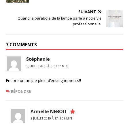
SUIVANT
Quand la parabole de la lampe parle à notre vie
professionnelle.
7 COMMENTS
Stéphanie
1 JUILLET 2019 À 19 H 37 MIN
Encore un article plein d’enseignements!!
RÉPONDRE
Armelle NEBOIT
2 JUILLET 2019 À 17 H 09 MIN