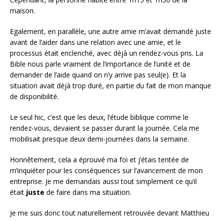
maison.
Egalement, en parallèle, une autre amie m’avait demandé juste
avant de l’aider dans une relation avec une amie, et le
processus était enclenché, avec déjà un rendez-vous pris. La
Bible nous parle vraiment de l’importance de l’unité et de
demander de l’aide quand on n’y arrive pas seul(e). Et la
situation avait déjà trop duré, en partie du fait de mon manque
de disponibilité.
Le seul hic, c’est que les deux, l’étude biblique comme le
rendez-vous, devaient se passer durant la journée. Cela me
mobilisait presque deux demi-journées dans la semaine.
Honnêtement, cela a éprouvé ma foi et j’étais tentée de
m’inquiéter pour les conséquences sur l’avancement de mon
entreprise. Je me demandais aussi tout simplement ce qu’il
était
juste
de faire dans ma situation.
Je me suis donc tout naturellement retrouvée devant Matthieu