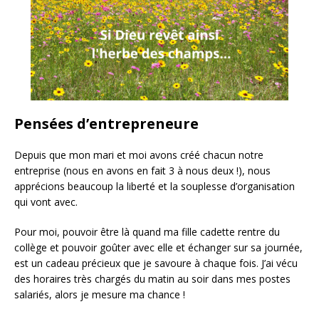
Pensées d’entrepreneure
Depuis que mon mari et moi avons créé chacun notre
entreprise (nous en avons en fait 3 à nous deux !), nous
apprécions beaucoup la liberté et la souplesse d’organisation
qui vont avec.
Pour moi, pouvoir être là quand ma fille cadette rentre du
collège et pouvoir goûter avec elle et échanger sur sa journée,
est un cadeau précieux que je savoure à chaque fois. J’ai vécu
des horaires très chargés du matin au soir dans mes postes
salariés, alors je mesure ma chance !