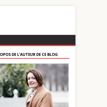
ROPOS DE L’AUTEUR DE CE BLOG