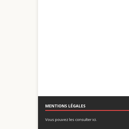
MENTIONS LÉGALES
Vous pouvez les consulter ici.